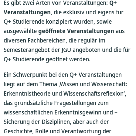
Es gibt zwei Arten von Veranstaltungen:
Q+
Veranstaltungen
, die exklusiv und eigens für
Q+ Studierende konzipiert wurden, sowie
ausgewählte
geöffnete Veranstaltungen
aus
diversen Fachbereichen, die regulär im
Semesterangebot der JGU angeboten und die für
Q+ Studierende geöffnet werden.
Ein Schwerpunkt bei den Q+ Veranstaltungen
liegt auf dem Thema ‚Wissen und Wissenschaft:
Erkenntnistheorie und Wissenschaftsreflexion‘,
das grundsätzliche Fragestellungen zum
wissenschaftlichen Erkenntnisgewinn und –
Sicherung der Disziplinen, aber auch der
Geschichte, Rolle und Verantwortung der