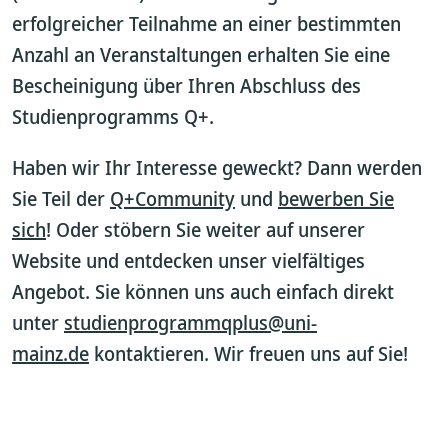
erfolgreicher Teilnahme an einer bestimmten
Anzahl an Veranstaltungen erhalten Sie eine
Bescheinigung über Ihren Abschluss des
Studienprogramms Q+.
Haben wir Ihr Interesse geweckt? Dann werden
Sie Teil der
Q+Community
und
bewerben Sie
sich
! Oder stöbern Sie weiter auf unserer
Website und entdecken unser vielfältiges
Angebot. Sie können uns auch einfach direkt
unter
studienprogrammqplus@uni-
mainz.de
kontaktieren. Wir freuen uns auf Sie!