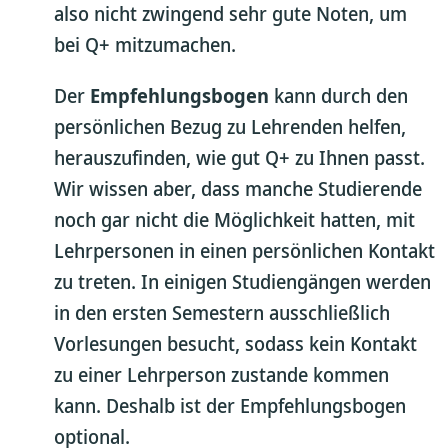
also nicht zwingend sehr gute Noten, um
bei Q+ mitzumachen.
Der
Empfehlungsbogen
kann durch den
persönlichen Bezug zu Lehrenden helfen,
herauszufinden, wie gut Q+ zu Ihnen passt.
Wir wissen aber, dass manche Studierende
noch gar nicht die Möglichkeit hatten, mit
Lehrpersonen in einen persönlichen Kontakt
zu treten. In einigen Studiengängen werden
in den ersten Semestern ausschließlich
Vorlesungen besucht, sodass kein Kontakt
zu einer Lehrperson zustande kommen
kann. Deshalb ist der Empfehlungsbogen
optional.