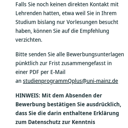
Falls Sie noch keinen direkten Kontakt mit
Lehrenden hatten, etwa weil Sie in Ihrem
Studium bislang nur Vorlesungen besucht
haben, können Sie auf die Empfehlung
verzichten.
Bitte senden Sie alle Bewerbungsunterlagen
pünktlich zur Frist zusammengefasst in
einer PDF per E-Mail
an
studienprogrammQplus@uni-mainz.de
HINWEIS: Mit dem Absenden der
Bewerbung bestätigen Sie ausdrücklich,
dass Sie die darin enthaltene Erklärung
zum Datenschutz zur Kenntnis