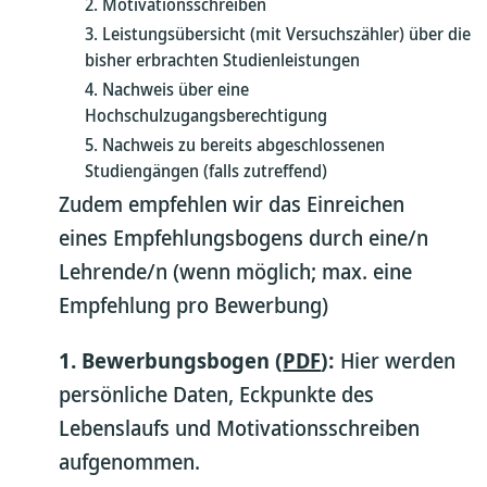
Motivationsschreiben
Leistungsübersicht (mit Versuchszähler) über die
bisher erbrachten Studienleistungen
Nachweis über eine
Hochschulzugangsberechtigung
Nachweis zu bereits abgeschlossenen
Studiengängen (falls zutreffend)
Zudem empfehlen wir das Einreichen
eines Empfehlungsbogens durch eine/n
Lehrende/n (wenn möglich; max. eine
Empfehlung pro Bewerbung)
1. Bewerbungsbogen (
PDF
):
Hier werden
persönliche Daten, Eckpunkte des
Lebenslaufs und Motivationsschreiben
aufgenommen.