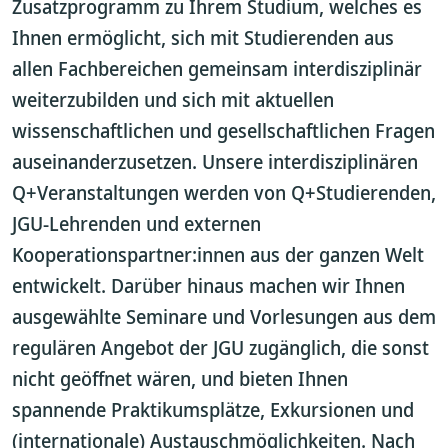
Zusatzprogramm zu Ihrem Studium, welches es
Ihnen ermöglicht, sich mit Studierenden aus
allen Fachbereichen gemeinsam interdisziplinär
weiterzubilden und sich mit aktuellen
wissenschaftlichen und gesellschaftlichen Fragen
auseinanderzusetzen. Unsere interdisziplinären
Q+Veranstaltungen werden von Q+Studierenden,
JGU-Lehrenden und externen
Kooperationspartner:innen aus der ganzen Welt
entwickelt. Darüber hinaus machen wir Ihnen
ausgewählte Seminare und Vorlesungen aus dem
regulären Angebot der JGU zugänglich, die sonst
nicht geöffnet wären, und bieten Ihnen
spannende Praktikumsplätze, Exkursionen und
(internationale) Austauschmöglichkeiten. Nach