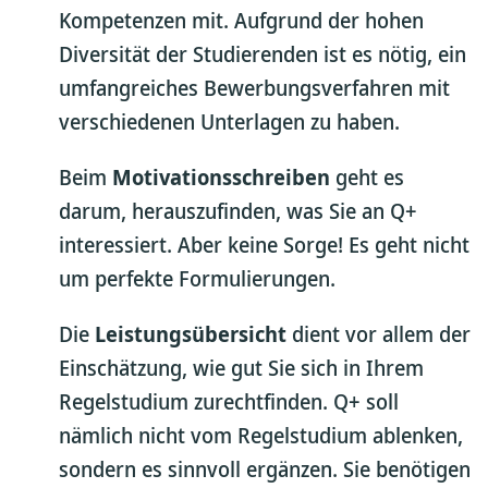
Kompetenzen mit. Aufgrund der hohen
Diversität der Studierenden ist es nötig, ein
umfangreiches Bewerbungsverfahren mit
verschiedenen Unterlagen zu haben.
Beim
Motivationsschreiben
geht es
darum, herauszufinden, was Sie an Q+
interessiert. Aber keine Sorge! Es geht nicht
um perfekte Formulierungen.
Die
Leistungsübersicht
dient vor allem der
Einschätzung, wie gut Sie sich in Ihrem
Regelstudium zurechtfinden. Q+ soll
nämlich nicht vom Regelstudium ablenken,
sondern es sinnvoll ergänzen. Sie benötigen