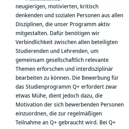
neugierigen, motivierten, kritisch
denkenden und sozialen Personen aus allen
Disziplinen, die unser Programm aktiv
mitgestalten. Dafür benötigen wir
Verbindlichkeit zwischen allen beteiligten
Studierenden und Lehrenden, um
gemeinsam gesellschaftlich relevante
Themen erforschen und interdisziplinär
bearbeiten zu können. Die Bewerbung für
das Studienprogramm Q+ erfordert zwar
etwas Mühe, dient jedoch dazu, die
Motivation der sich bewerbenden Personen
einzuordnen, die zur regelmäßigen
Teilnahme an Q+ gebraucht wird. Bei Q+