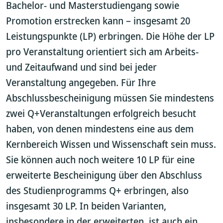
Bachelor- und Masterstudiengang sowie
Promotion erstrecken kann – insgesamt 20
Leistungspunkte (LP) erbringen. Die Höhe der LP
pro Veranstaltung orientiert sich am Arbeits-
und Zeitaufwand und sind bei jeder
Veranstaltung angegeben. Für Ihre
Abschlussbescheinigung müssen Sie mindestens
zwei Q+Veranstaltungen erfolgreich besucht
haben, von denen mindestens eine aus dem
Kernbereich Wissen und Wissenschaft sein muss.
Sie können auch noch weitere 10 LP für eine
erweiterte Bescheinigung über den Abschluss
des Studienprogramms Q+ erbringen, also
insgesamt 30 LP. In beiden Varianten,
insbesondere in der erweiterten, ist auch ein