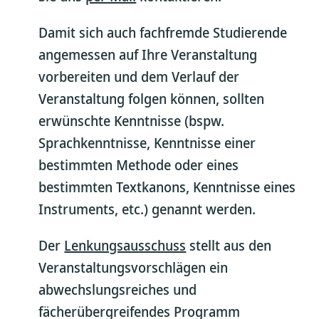
Damit sich auch fachfremde Studierende
angemessen auf Ihre Veranstaltung
vorbereiten und dem Verlauf der
Veranstaltung folgen können, sollten
erwünschte Kenntnisse (bspw.
Sprachkenntnisse, Kenntnisse einer
bestimmten Methode oder eines
bestimmten Textkanons, Kenntnisse eines
Instruments, etc.) genannt werden.
Der
Lenkungsausschuss
stellt aus den
Veranstaltungsvorschlägen ein
abwechslungsreiches und
fächerübergreifendes Programm