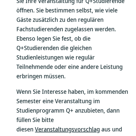
Sie Ihre Veranstaltung für Q+Studierende
öffnen. Sie bestimmen selbst, wie viele
Gäste zusätzlich zu den regulären
Fachstudierenden zugelassen werden.
Ebenso legen Sie fest, ob die
Q+Studierenden die gleichen
Studienleistungen wie regulär
Teilnehmende oder eine andere Leistung
erbringen müssen.
Wenn Sie Interesse haben, im kommenden
Semester eine Veranstaltung im
Studienprogramm Q+ anzubieten, dann
füllen Sie bitte
diesen
Veranstaltungsvorschlag
aus und