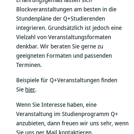
Blockveranstaltungen am besten in die
Stundenpläne der Q+Studierenden
integrieren. Grundsätzlich ist jedoch eine
Vielzahl von Veranstaltungsformaten
denkbar. Wir beraten Sie gerne zu
geeigneten Formaten und passenden
Terminen.
Beispiele für Q+Veranstaltungen finden
Sie
hier
.
Wenn Sie Interesse haben, eine
Veranstaltung im Studienprogramm Q+
anzubieten, dann freuen wir uns sehr, wenn
Sie uns
per Mail
kontaktieren.