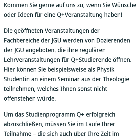
Kommen Sie gerne auf uns zu, wenn Sie Wünsche
oder Ideen für eine Q+Veranstaltung haben!
Die geöffneten Veranstaltungen der
Fachbereiche der JGU werden von Dozierenden
der JGU angeboten, die ihre regulären
Lehrveranstaltungen für Q+Studierende öffnen.
Hier können Sie beispielsweise als Physik-
Studentin an einem Seminar aus der Theologie
teilnehmen, welches Ihnen sonst nicht
offenstehen würde.
Um das Studienprogramm Q+ erfolgreich
abzuschließen, müssen Sie im Laufe Ihrer
Teilnahme – die sich auch über Ihre Zeit im