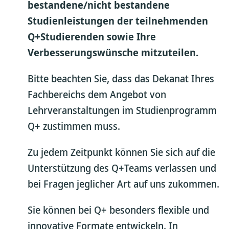
bestandene/nicht bestandene
Studienleistungen der teilnehmenden
Q+Studierenden sowie Ihre
Verbesserungswünsche mitzuteilen.
Bitte beachten Sie, dass das Dekanat Ihres
Fachbereichs dem Angebot von
Lehrveranstaltungen im Studienprogramm
Q+ zustimmen muss.
Zu jedem Zeitpunkt können Sie sich auf die
Unterstützung des Q+Teams verlassen und
bei Fragen jeglicher Art auf uns zukommen.
Sie können bei Q+ besonders flexible und
innovative Formate entwickeln. In