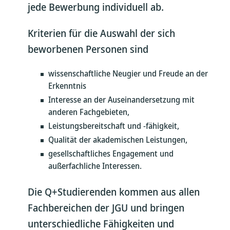
jede Bewerbung individuell ab.
Kriterien für die Auswahl der sich
beworbenen Personen sind
wissenschaftliche Neugier und Freude an der
Erkenntnis
Interesse an der Auseinandersetzung mit
anderen Fachgebieten,
Leistungsbereitschaft und -fähigkeit,
Qualität der akademischen Leistungen,
gesellschaftliches Engagement und
außerfachliche Interessen.
Die Q+Studierenden kommen aus allen
Fachbereichen der JGU und bringen
unterschiedliche Fähigkeiten und