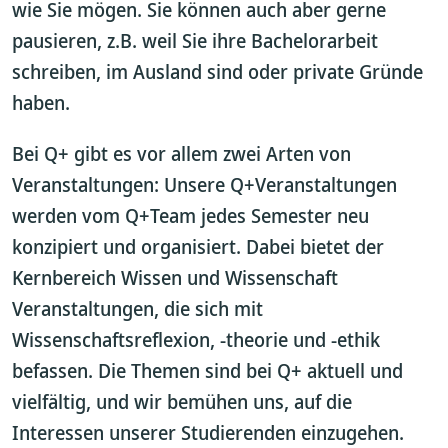
wie Sie mögen. Sie können auch aber gerne
pausieren, z.B. weil Sie ihre Bachelorarbeit
schreiben, im Ausland sind oder private Gründe
haben.
Bei Q+ gibt es vor allem zwei Arten von
Veranstaltungen: Unsere Q+Veranstaltungen
werden vom Q+Team jedes Semester neu
konzipiert und organisiert. Dabei bietet der
Kernbereich Wissen und Wissenschaft
Veranstaltungen, die sich mit
Wissenschaftsreflexion, -theorie und -ethik
befassen. Die Themen sind bei Q+ aktuell und
vielfältig, und wir bemühen uns, auf die
Interessen unserer Studierenden einzugehen.