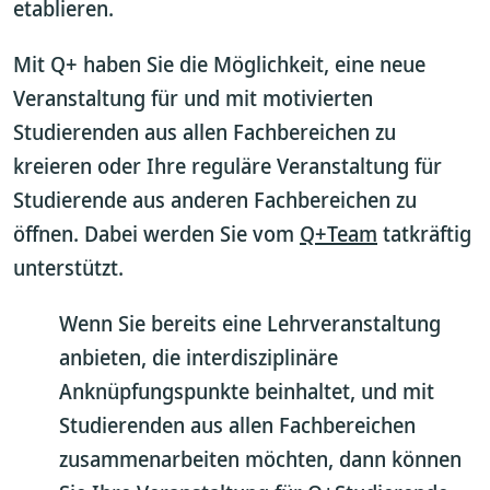
etablieren.
Mit Q+ haben Sie die Möglichkeit, eine neue
Veranstaltung für und mit motivierten
Studierenden aus allen Fachbereichen zu
kreieren oder Ihre reguläre Veranstaltung für
Studierende aus anderen Fachbereichen zu
öffnen. Dabei werden Sie vom
Q+Team
tatkräftig
unterstützt.
Wenn Sie bereits eine Lehrveranstaltung
anbieten, die interdisziplinäre
Anknüpfungspunkte beinhaltet, und mit
Studierenden aus allen Fachbereichen
zusammenarbeiten möchten, dann können