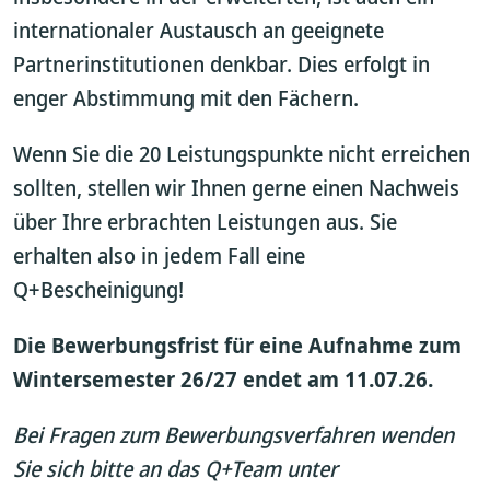
internationaler Austausch an geeignete
Partnerinstitutionen denkbar. Dies erfolgt in
enger Abstimmung mit den Fächern.
Wenn Sie die 20 Leistungspunkte nicht erreichen
sollten, stellen wir Ihnen gerne einen Nachweis
über Ihre erbrachten Leistungen aus. Sie
erhalten also in jedem Fall eine
Q+Bescheinigung!
Die Bewerbungsfrist für eine Aufnahme zum
Wintersemester 26/27 endet am 11.07.26.
Bei Fragen zum Bewerbungsverfahren wenden
Sie sich bitte an das Q+Team unter