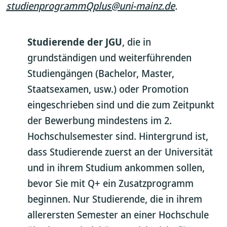
studienprogrammQplus@uni-mainz.de
.
Studierende der JGU
, die in
grundständigen und weiterführenden
Studiengängen (Bachelor, Master,
Staatsexamen, usw.) oder Promotion
eingeschrieben sind und die zum Zeitpunkt
der Bewerbung mindestens im 2.
Hochschulsemester sind. Hintergrund ist,
dass Studierende zuerst an der Universität
und in ihrem Studium ankommen sollen,
bevor Sie mit Q+ ein Zusatzprogramm
beginnen. Nur Studierende, die in ihrem
allerersten Semester an einer Hochschule