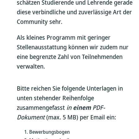
schätzen Studierende und Lehrende gerade
diese verbindliche und zuverlässige Art der
Community sehr.
Als kleines Programm mit geringer
Stellenausstattung können wir zudem nur
eine begrenzte Zahl von Teilnehmenden
verwalten.
Bitte reichen Sie folgende Unterlagen in
unten stehender Reihenfolge
zusammengefasst
in
einem
PDF-
Dokument
(max. 5 MB) per Email ein:
Bewerbungsbogen