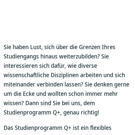
Sie haben Lust, sich über die Grenzen Ihres
Studiengangs hinaus weiterzubilden? Sie
interessieren sich dafür, wie diverse
wissenschaftliche Disziplinen arbeiten und sich
miteinander verbinden lassen? Sie denken gerne
um die Ecke und wollten schon immer mehr
wissen? Dann sind Sie bei uns, dem
Studienprogramm Q+, genau richtig!
Das Studienprogramm Q+ ist ein flexibles