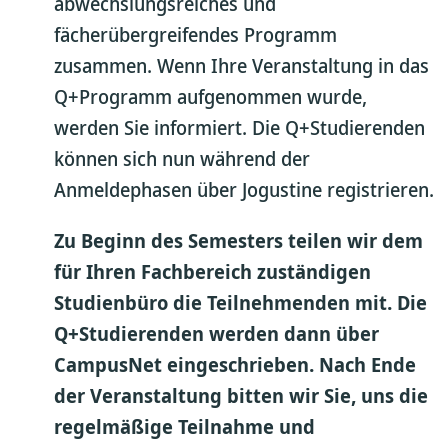
abwechslungsreiches und
fächerübergreifendes Programm
zusammen. Wenn Ihre Veranstaltung in das
Q+Programm aufgenommen wurde,
werden Sie informiert. Die Q+Studierenden
können sich nun während der
Anmeldephasen über Jogustine registrieren.
Zu Beginn des Semesters teilen wir dem
für Ihren Fachbereich zuständigen
Studienbüro die Teilnehmenden mit. Die
Q+Studierenden werden dann über
CampusNet eingeschrieben. Nach Ende
der Veranstaltung bitten wir Sie, uns die
regelmäßige Teilnahme und