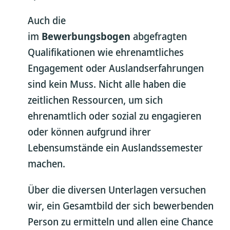
Auch die
im
Bewerbungsbogen
abgefragten
Qualifikationen wie ehrenamtliches
Engagement oder Auslandserfahrungen
sind kein Muss. Nicht alle haben die
zeitlichen Ressourcen, um sich
ehrenamtlich oder sozial zu engagieren
oder können aufgrund ihrer
Lebensumstände ein Auslandssemester
machen.
Über die diversen Unterlagen versuchen
wir, ein Gesamtbild der sich bewerbenden
Person zu ermitteln und allen eine Chance