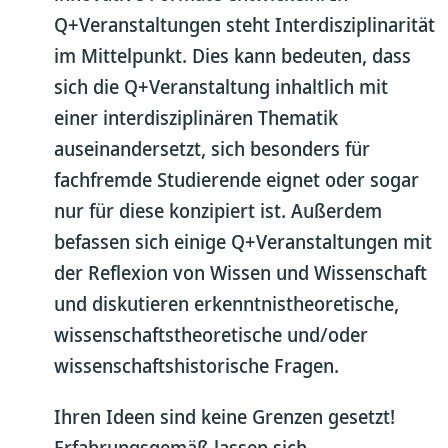
Q+Veranstaltungen steht Interdisziplinarität
im Mittelpunkt. Dies kann bedeuten, dass
sich die Q+Veranstaltung inhaltlich mit
einer interdisziplinären Thematik
auseinandersetzt, sich besonders für
fachfremde Studierende eignet oder sogar
nur für diese konzipiert ist. Außerdem
befassen sich einige Q+Veranstaltungen mit
der Reflexion von Wissen und Wissenschaft
und diskutieren erkenntnistheoretische,
wissenschaftstheoretische und/oder
wissenschaftshistorische Fragen.
Ihren Ideen sind keine Grenzen gesetzt!
Erfahrungsgemäß lassen sich