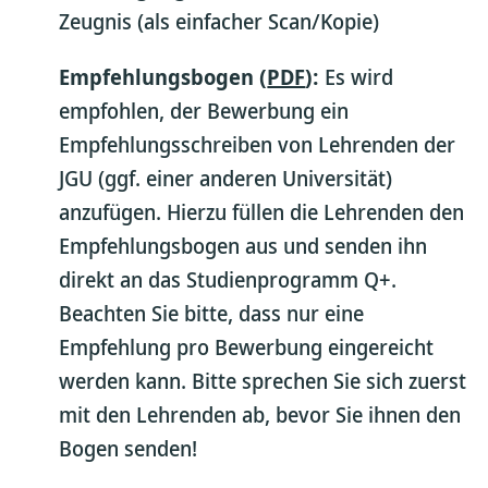
Zeugnis (als einfacher Scan/Kopie)
Empfehlungsbogen (
PDF
):
Es wird
empfohlen, der Bewerbung ein
Empfehlungsschreiben von Lehrenden der
JGU (ggf. einer anderen Universität)
anzufügen. Hierzu füllen die Lehrenden den
Empfehlungsbogen aus und senden ihn
direkt an das Studienprogramm Q+.
Beachten Sie bitte, dass nur eine
Empfehlung pro Bewerbung eingereicht
werden kann. Bitte sprechen Sie sich zuerst
mit den Lehrenden ab, bevor Sie ihnen den
Bogen senden!