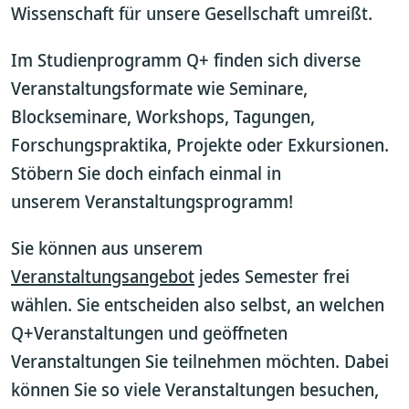
Wissenschaft für unsere Gesellschaft umreißt.
Im Studienprogramm Q+ finden sich diverse
Veranstaltungsformate wie Seminare,
Blockseminare, Workshops, Tagungen,
Forschungspraktika, Projekte oder Exkursionen.
Stöbern Sie doch einfach einmal in
unserem Veranstaltungsprogramm!
Sie können aus unserem
Veranstaltungsangebot
jedes Semester frei
wählen. Sie entscheiden also selbst, an welchen
Q+Veranstaltungen und geöffneten
Veranstaltungen Sie teilnehmen möchten. Dabei
können Sie so viele Veranstaltungen besuchen,