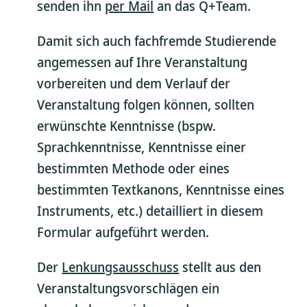
senden ihn
per Mail
an das Q+Team.
Damit sich auch fachfremde Studierende
angemessen auf Ihre Veranstaltung
vorbereiten und dem Verlauf der
Veranstaltung folgen können, sollten
erwünschte Kenntnisse (bspw.
Sprachkenntnisse, Kenntnisse einer
bestimmten Methode oder eines
bestimmten Textkanons, Kenntnisse eines
Instruments, etc.) detailliert in diesem
Formular aufgeführt werden.
Der
Lenkungsausschuss
stellt aus den
Veranstaltungsvorschlägen ein