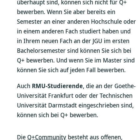
überhaupt sind, können sich nicht für Q+
bewerben. Wenn Sie aber bereits ein
Semester an einer anderen Hochschule oder
in einem anderen Fach studiert haben und
in Ihrem neuen Fach an der JGU im ersten
Bachelorsemester sind können Sie sich bei
Q+ bewerben. Und wenn Sie im Master sind
können Sie sich auf jeden Fall bewerben.
Auch
RMU-Studierende
, die an der Goethe-
Universität Frankfurt oder der Technischen
Universität Darmstadt eingeschrieben sind,
können sich bei Q+ bewerben.
Die
Q+Community
besteht aus offenen,