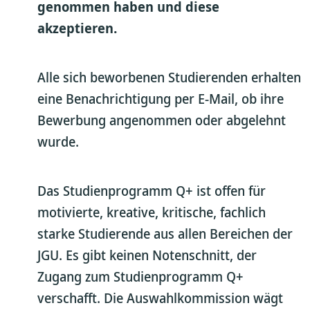
genommen haben und diese
akzeptieren.
Alle sich beworbenen Studierenden erhalten
eine Benachrichtigung per E-Mail, ob ihre
Bewerbung angenommen oder abgelehnt
wurde.
Das Studienprogramm Q+ ist offen für
motivierte, kreative, kritische, fachlich
starke Studierende aus allen Bereichen der
JGU. Es gibt keinen Notenschnitt, der
Zugang zum Studienprogramm Q+
verschafft. Die Auswahlkommission wägt