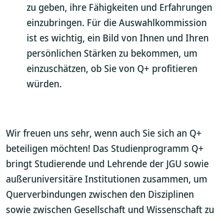
zu geben, ihre Fähigkeiten und Erfahrungen
einzubringen. Für die Auswahlkommission
ist es wichtig, ein Bild von Ihnen und Ihren
persönlichen Stärken zu bekommen, um
einzuschätzen, ob Sie von Q+ profitieren
würden.
Wir freuen uns sehr, wenn auch Sie sich an Q+
beteiligen möchten! Das Studienprogramm Q+
bringt Studierende und Lehrende der JGU sowie
außeruniversitäre Institutionen zusammen, um
Querverbindungen zwischen den Disziplinen
sowie zwischen Gesellschaft und Wissenschaft zu